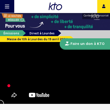
Contenu sponsorisé
Émissions
Direct à Lourdes
Messe de 10h à Lourdes du 19 avril 2024
Faire un don à KTO