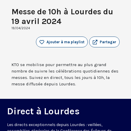
Messe de 10h à Lourdes du
19 avril 2024
19/04/2024
Ajouter à ma playlist
Partager
KTO se mobilise pour permettre au plus grand
nombre de suivre les célébrations quotidiennes des
messes. Suivez en direct, tous les jours à 10h, la
messe diffusée depuis Lourdes.
Direct à Lourdes
Les directs exceptionnels depuis Lourdes : veillées,
assemblées générales de la Conférence des Évêques de