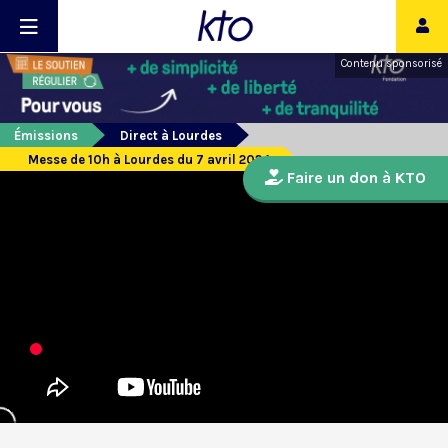
Contenu sponsorisé
Émissions
Direct à Lourdes
Messe de 10h à Lourdes du 7 avril 2024
Faire un don à KTO