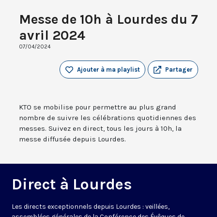
Messe de 10h à Lourdes du 7
avril 2024
07/04/2024
Ajouter à ma playlist
Partager
KTO se mobilise pour permettre au plus grand
nombre de suivre les célébrations quotidiennes des
messes. Suivez en direct, tous les jours à 10h, la
messe diffusée depuis Lourdes.
Direct à Lourdes
Les directs exceptionnels depuis Lourdes : veillées,
assemblées générales de la Conférence des Évêques de