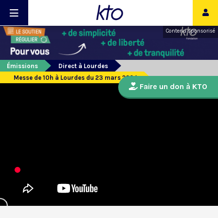
Contenu sponsorisé
Émissions
Direct à Lourdes
Messe de 10h à Lourdes du 23 mars 2024
Faire un don à KTO