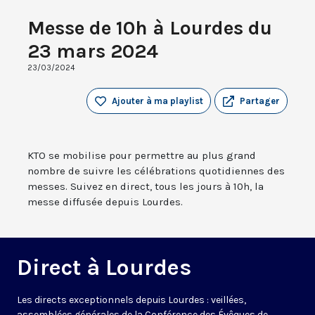
Messe de 10h à Lourdes du
23 mars 2024
23/03/2024
Ajouter à ma playlist
Partager
KTO se mobilise pour permettre au plus grand
nombre de suivre les célébrations quotidiennes des
messes. Suivez en direct, tous les jours à 10h, la
messe diffusée depuis Lourdes.
Direct à Lourdes
Les directs exceptionnels depuis Lourdes : veillées,
assemblées générales de la Conférence des Évêques de