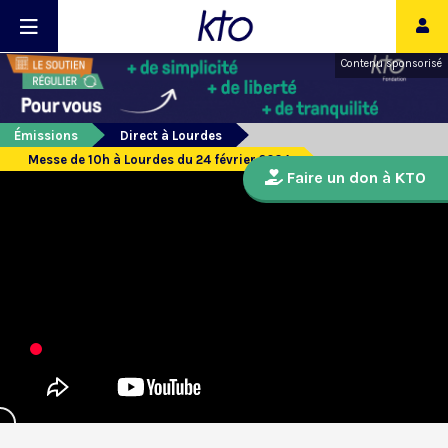
Contenu sponsorisé
Émissions
Direct à Lourdes
Messe de 10h à Lourdes du 24 février 2024
Faire un don à KTO