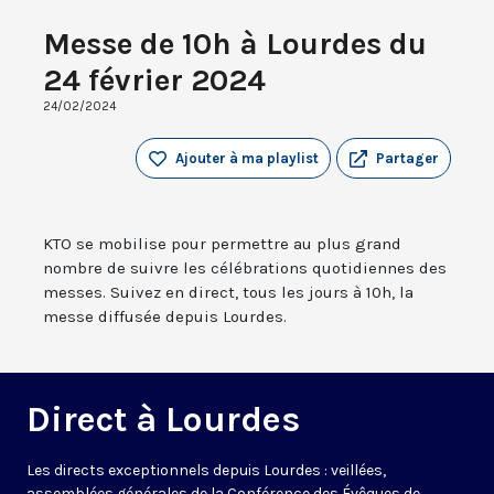
Messe de 10h à Lourdes du
24 février 2024
24/02/2024
Ajouter à ma playlist
Partager
KTO se mobilise pour permettre au plus grand
nombre de suivre les célébrations quotidiennes des
messes. Suivez en direct, tous les jours à 10h, la
messe diffusée depuis Lourdes.
Direct à Lourdes
Les directs exceptionnels depuis Lourdes : veillées,
assemblées générales de la Conférence des Évêques de