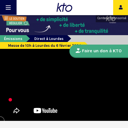
Contenu sponsorisé
Émissions
Direct à Lourdes
Messe de 10h à Lourdes du 6 février 2024
Faire un don à KTO