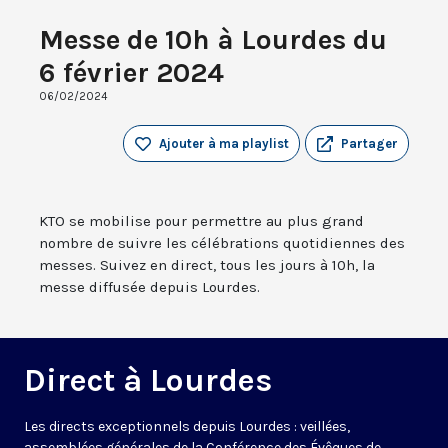
Messe de 10h à Lourdes du
6 février 2024
06/02/2024
Ajouter à ma playlist
Partager
KTO se mobilise pour permettre au plus grand
nombre de suivre les célébrations quotidiennes des
messes. Suivez en direct, tous les jours à 10h, la
messe diffusée depuis Lourdes.
Direct à Lourdes
Les directs exceptionnels depuis Lourdes : veillées,
assemblées générales de la Conférence des Évêques de