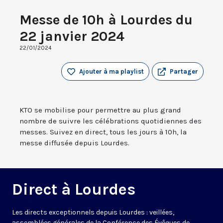
Messe de 10h à Lourdes du
22 janvier 2024
22/01/2024
Ajouter à ma playlist
Partager
KTO se mobilise pour permettre au plus grand
nombre de suivre les célébrations quotidiennes des
messes. Suivez en direct, tous les jours à 10h, la
messe diffusée depuis Lourdes.
Direct à Lourdes
Les directs exceptionnels depuis Lourdes : veillées,
assemblées générales de la Conférence des Évêques de