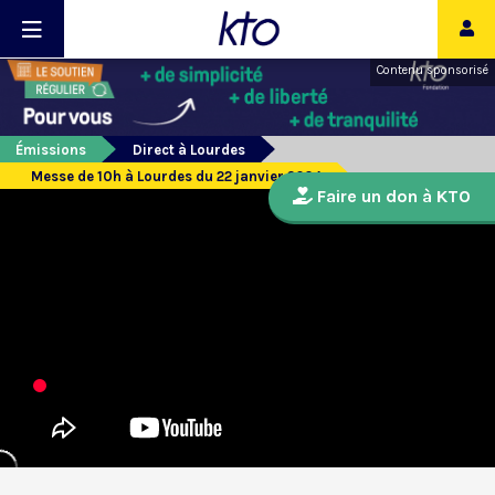
Contenu sponsorisé
Émissions
Direct à Lourdes
Messe de 10h à Lourdes du 22 janvier 2024
Faire un don à KTO