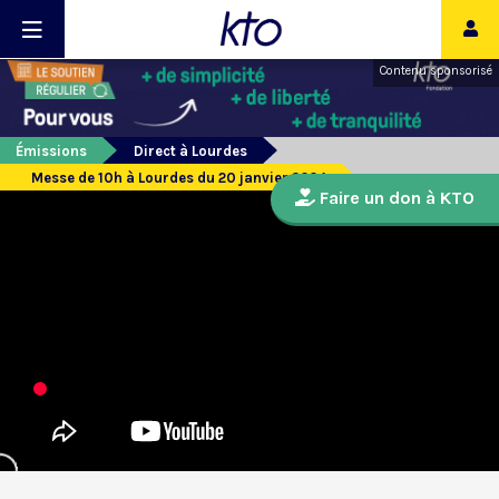
Contenu sponsorisé
Émissions
Direct à Lourdes
Messe de 10h à Lourdes du 20 janvier 2024
Faire un don à KTO