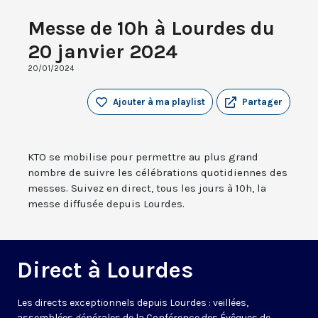
Messe de 10h à Lourdes du
20 janvier 2024
20/01/2024
Ajouter à ma playlist
Partager
KTO se mobilise pour permettre au plus grand
nombre de suivre les célébrations quotidiennes des
messes. Suivez en direct, tous les jours à 10h, la
messe diffusée depuis Lourdes.
Direct à Lourdes
Les directs exceptionnels depuis Lourdes : veillées,
assemblées générales de la Conférence des Évêques de