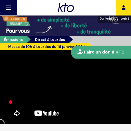
Contenu sponsorisé
Émissions
Direct à Lourdes
Messe de 10h à Lourdes du 16 janvier 2024
Faire un don à KTO