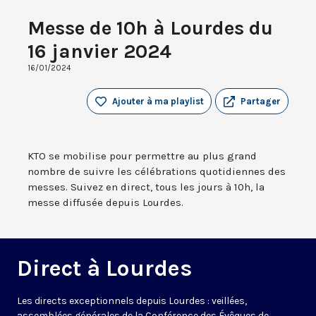
Messe de 10h à Lourdes du
16 janvier 2024
16/01/2024
Ajouter à ma playlist
Partager
KTO se mobilise pour permettre au plus grand
nombre de suivre les célébrations quotidiennes des
messes. Suivez en direct, tous les jours à 10h, la
messe diffusée depuis Lourdes.
Direct à Lourdes
Les directs exceptionnels depuis Lourdes : veillées,
assemblées générales de la Conférence des Évêques de