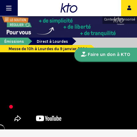
Contenu sponsorisé
Émissions
Direct à Lourdes
Messe de 10h à Lourdes du 9 janvier 2024
Faire un don à KTO