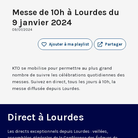
Messe de 10h à Lourdes du
9 janvier 2024
09/01/2024
Ajouter à ma playlist
Partager
KTO se mobilise pour permettre au plus grand
nombre de suivre les célébrations quotidiennes des
messes. Suivez en direct, tous les jours à 10h, la
messe diffusée depuis Lourdes.
Direct à Lourdes
Les directs exceptionnels depuis Lourdes : veillées,
assemblées générales de la Conférence des Évêques de