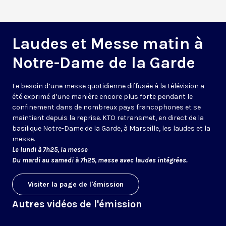
Laudes et Messe matin à
Notre-Dame de la Garde
Le besoin d’une messe quotidienne diffusée à la télévision a
été exprimé d’une manière encore plus forte pendant le
confinement dans de nombreux pays francophones et se
maintient depuis la reprise. KTO retransmet, en direct de la
basilique Notre-Dame de la Garde, à Marseille, les laudes et la
messe.
Le lundi à 7h25, la messe
Du mardi au samedi à 7h25, messe avec laudes intégrées.
Visiter la page de l'émission
Autres vidéos de l'émission