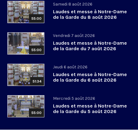
Samedi 8 août 2026
Laudes et messe à Notre-Dame
de la Garde du 8 août 2026
55:00
Vendredi 7 août 2026
Laudes et messe à Notre-Dame
de la Garde du 7 août 2026
55:00
Jeudi 6 août 2026
Laudes et messe à Notre-Dame
de la Garde du 6 août 2026
51:34
Mercredi 5 août 2026
Laudes et messe à Notre-Dame
de la Garde du 5 août 2026
55:00