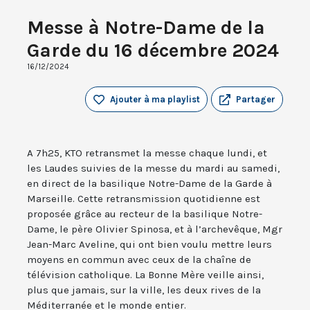
Messe à Notre-Dame de la
Garde du 16 décembre 2024
16/12/2024
Ajouter à ma playlist
Partager
A 7h25, KTO retransmet la messe chaque lundi, et
les Laudes suivies de la messe du mardi au samedi,
en direct de la basilique Notre-Dame de la Garde à
Marseille. Cette retransmission quotidienne est
proposée grâce au recteur de la basilique Notre-
Dame, le père Olivier Spinosa, et à l’archevêque, Mgr
Jean-Marc Aveline, qui ont bien voulu mettre leurs
moyens en commun avec ceux de la chaîne de
télévision catholique. La Bonne Mère veille ainsi,
plus que jamais, sur la ville, les deux rives de la
Méditerranée et le monde entier.