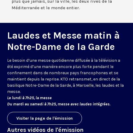
plus que jamais, sur la ville, les deux rives de la
Méditerranée et le monde entier.
Laudes et Messe matin à
Notre-Dame de la Garde
Le besoin d’une messe quotidienne diffusée à la télévision a
été exprimé d’une manière encore plus forte pendant le
confinement dans de nombreux pays francophones et se
maintient depuis la reprise. KTO retransmet, en direct de la
basilique Notre-Dame de la Garde, à Marseille, les laudes et la
messe.
Le lundi à 7h25, la messe
Du mardi au samedi à 7h25, messe avec laudes intégrées.
Visiter la page de l'émission
Autres vidéos de l'émission