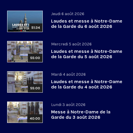
Jeudi 6 août 2026
Laudes et messe à Notre-Dame
de la Garde du 6 août 2026
51:34
Mercredi 5 août 2026
Laudes et messe à Notre-Dame
de la Garde du 5 août 2026
55:00
Mardi 4 août 2026
Laudes et messe à Notre-Dame
de la Garde du 4 août 2026
55:00
Lundi 3 août 2026
Messe à Notre-Dame de la
Garde du 3 août 2026
40:00