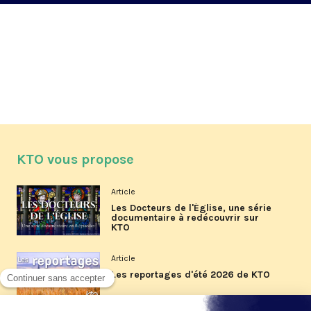
KTO vous propose
Article
Les Docteurs de l'Église, une série
documentaire à redécouvrir sur
KTO
Article
Les reportages d'été 2026 de KTO