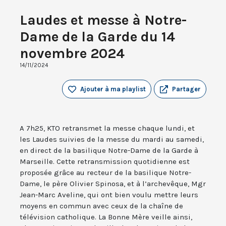
Laudes et messe à Notre-
Dame de la Garde du 14
novembre 2024
14/11/2024
Ajouter à ma playlist
Partager
A 7h25, KTO retransmet la messe chaque lundi, et
les Laudes suivies de la messe du mardi au samedi,
en direct de la basilique Notre-Dame de la Garde à
Marseille. Cette retransmission quotidienne est
proposée grâce au recteur de la basilique Notre-
Dame, le père Olivier Spinosa, et à l’archevêque, Mgr
Jean-Marc Aveline, qui ont bien voulu mettre leurs
moyens en commun avec ceux de la chaîne de
télévision catholique. La Bonne Mère veille ainsi,