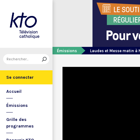
Émissions
Laudes et Messe matin à 
Se connecter
Accueil
Émissions
Grille des
programmes