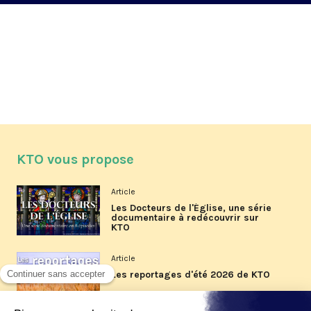
KTO vous propose
Article
Les Docteurs de l'Église, une série
documentaire à redécouvrir sur
KTO
Article
Les reportages d'été 2026 de KTO