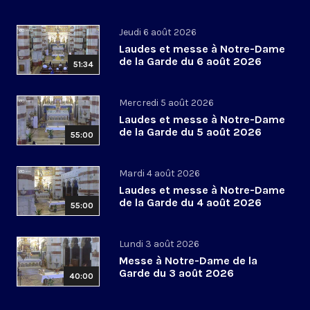
Jeudi 6 août 2026
Laudes et messe à Notre-Dame
de la Garde du 6 août 2026
51:34
Mercredi 5 août 2026
Laudes et messe à Notre-Dame
de la Garde du 5 août 2026
55:00
Mardi 4 août 2026
Laudes et messe à Notre-Dame
de la Garde du 4 août 2026
55:00
Lundi 3 août 2026
Messe à Notre-Dame de la
Garde du 3 août 2026
40:00