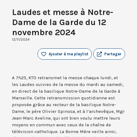
Laudes et messe à Notre-
Dame de la Garde du 12
novembre 2024
12/11/2024
Ajouter à ma playlist
Partager
A 7h25, KTO retransmet la messe chaque lundi, et
les Laudes suivies de la messe du mardi au samedi,
en direct de la basilique Notre-Dame de la Garde à
Marseille. Cette retransmission quotidienne est
proposée grâce au recteur de la basilique Notre-
Dame, le père Olivier Spinosa, et à l’archevêque, Mgr
Jean-Marc Aveline, qui ont bien voulu mettre leurs
moyens en commun avec ceux de la chaîne de
télévision catholique. La Bonne Mère veille ainsi,