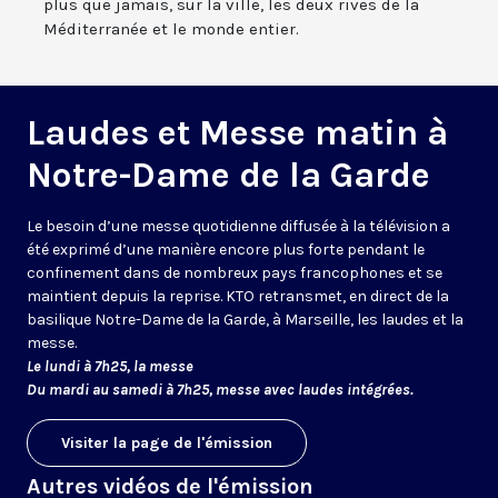
plus que jamais, sur la ville, les deux rives de la
Méditerranée et le monde entier.
Laudes et Messe matin à
Notre-Dame de la Garde
Le besoin d’une messe quotidienne diffusée à la télévision a
été exprimé d’une manière encore plus forte pendant le
confinement dans de nombreux pays francophones et se
maintient depuis la reprise. KTO retransmet, en direct de la
basilique Notre-Dame de la Garde, à Marseille, les laudes et la
messe.
Le lundi à 7h25, la messe
Du mardi au samedi à 7h25, messe avec laudes intégrées.
Visiter la page de l'émission
Autres vidéos de l'émission