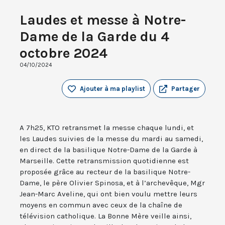
Laudes et messe à Notre-
Dame de la Garde du 4
octobre 2024
04/10/2024
Ajouter à ma playlist
Partager
A 7h25, KTO retransmet la messe chaque lundi, et
les Laudes suivies de la messe du mardi au samedi,
en direct de la basilique Notre-Dame de la Garde à
Marseille. Cette retransmission quotidienne est
proposée grâce au recteur de la basilique Notre-
Dame, le père Olivier Spinosa, et à l’archevêque, Mgr
Jean-Marc Aveline, qui ont bien voulu mettre leurs
moyens en commun avec ceux de la chaîne de
télévision catholique. La Bonne Mère veille ainsi,