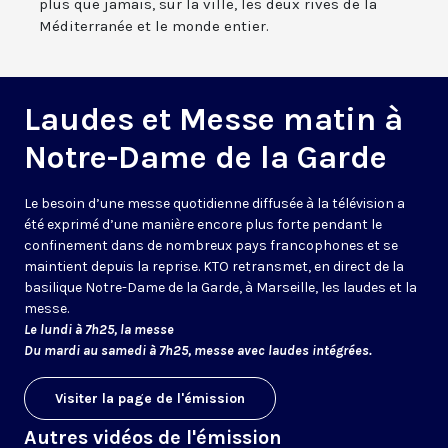
plus que jamais, sur la ville, les deux rives de la
Méditerranée et le monde entier.
Laudes et Messe matin à
Notre-Dame de la Garde
Le besoin d’une messe quotidienne diffusée à la télévision a
été exprimé d’une manière encore plus forte pendant le
confinement dans de nombreux pays francophones et se
maintient depuis la reprise. KTO retransmet, en direct de la
basilique Notre-Dame de la Garde, à Marseille, les laudes et la
messe.
Le lundi à 7h25, la messe
Du mardi au samedi à 7h25, messe avec laudes intégrées.
Visiter la page de l'émission
Autres vidéos de l'émission