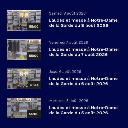
Samedi 8 août 2026
Laudes et messe à Notre-Dame
de la Garde du 8 août 2026
55:00
Vendredi 7 août 2026
Laudes et messe à Notre-Dame
de la Garde du 7 août 2026
55:00
Jeudi 6 août 2026
Laudes et messe à Notre-Dame
de la Garde du 6 août 2026
51:34
Mercredi 5 août 2026
Laudes et messe à Notre-Dame
de la Garde du 5 août 2026
55:00