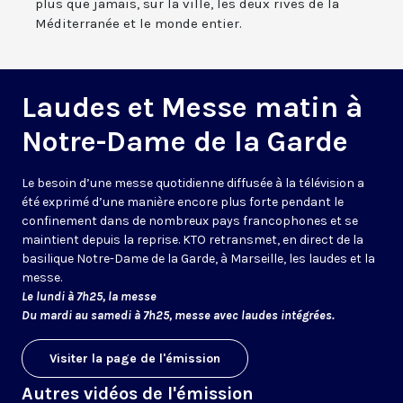
plus que jamais, sur la ville, les deux rives de la
Méditerranée et le monde entier.
Laudes et Messe matin à
Notre-Dame de la Garde
Le besoin d’une messe quotidienne diffusée à la télévision a
été exprimé d’une manière encore plus forte pendant le
confinement dans de nombreux pays francophones et se
maintient depuis la reprise. KTO retransmet, en direct de la
basilique Notre-Dame de la Garde, à Marseille, les laudes et la
messe.
Le lundi à 7h25, la messe
Du mardi au samedi à 7h25, messe avec laudes intégrées.
Visiter la page de l'émission
Autres vidéos de l'émission