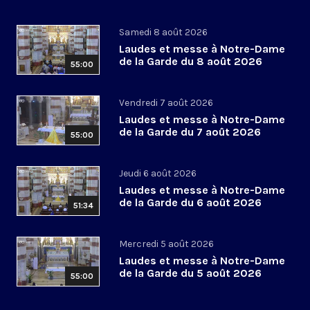
Samedi 8 août 2026
Laudes et messe à Notre-Dame
de la Garde du 8 août 2026
55:00
Vendredi 7 août 2026
Laudes et messe à Notre-Dame
de la Garde du 7 août 2026
55:00
Jeudi 6 août 2026
Laudes et messe à Notre-Dame
de la Garde du 6 août 2026
51:34
Mercredi 5 août 2026
Laudes et messe à Notre-Dame
de la Garde du 5 août 2026
55:00