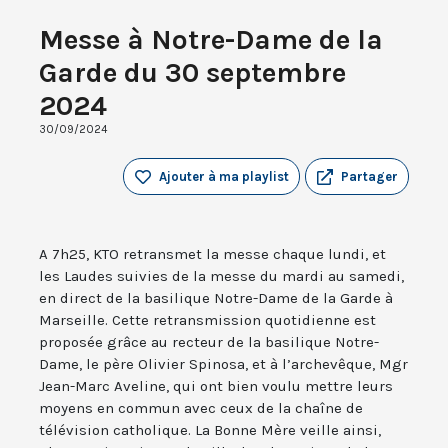
Messe à Notre-Dame de la
Garde du 30 septembre
2024
30/09/2024
Ajouter à ma playlist
Partager
A 7h25, KTO retransmet la messe chaque lundi, et
les Laudes suivies de la messe du mardi au samedi,
en direct de la basilique Notre-Dame de la Garde à
Marseille. Cette retransmission quotidienne est
proposée grâce au recteur de la basilique Notre-
Dame, le père Olivier Spinosa, et à l’archevêque, Mgr
Jean-Marc Aveline, qui ont bien voulu mettre leurs
moyens en commun avec ceux de la chaîne de
télévision catholique. La Bonne Mère veille ainsi,