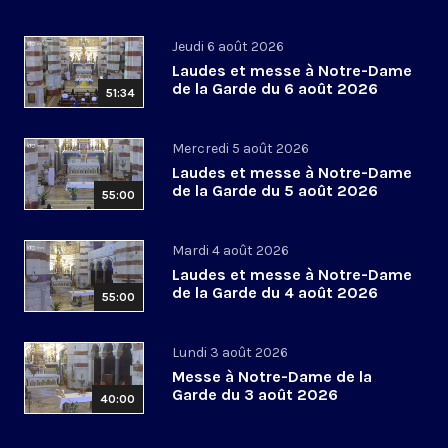
Jeudi 6 août 2026
Laudes et messe à Notre-Dame
de la Garde du 6 août 2026
51:34
Mercredi 5 août 2026
Laudes et messe à Notre-Dame
de la Garde du 5 août 2026
55:00
Mardi 4 août 2026
Laudes et messe à Notre-Dame
de la Garde du 4 août 2026
55:00
Lundi 3 août 2026
Messe à Notre-Dame de la
Garde du 3 août 2026
40:00