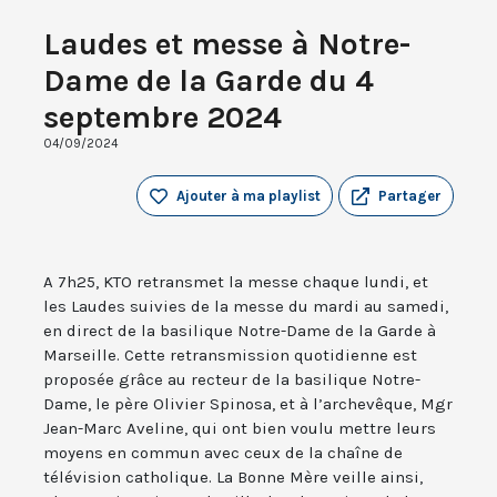
Laudes et messe à Notre-
Dame de la Garde du 4
septembre 2024
04/09/2024
Ajouter à ma playlist
Partager
A 7h25, KTO retransmet la messe chaque lundi, et
les Laudes suivies de la messe du mardi au samedi,
en direct de la basilique Notre-Dame de la Garde à
Marseille. Cette retransmission quotidienne est
proposée grâce au recteur de la basilique Notre-
Dame, le père Olivier Spinosa, et à l’archevêque, Mgr
Jean-Marc Aveline, qui ont bien voulu mettre leurs
moyens en commun avec ceux de la chaîne de
télévision catholique. La Bonne Mère veille ainsi,