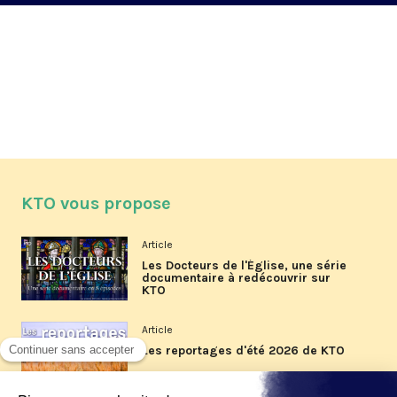
KTO vous propose
Article
Les Docteurs de l'Église, une série
documentaire à redécouvrir sur
KTO
Article
Les reportages d'été 2026 de KTO