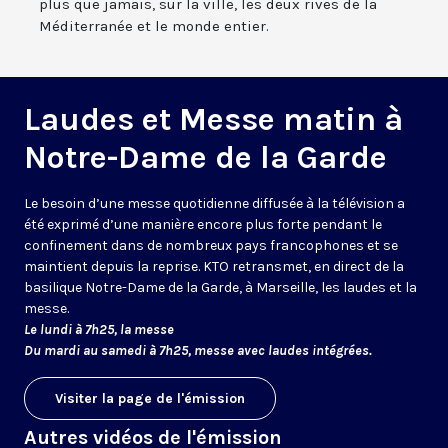
plus que jamais, sur la ville, les deux rives de la
Méditerranée et le monde entier.
Laudes et Messe matin à
Notre-Dame de la Garde
Le besoin d’une messe quotidienne diffusée à la télévision a
été exprimé d’une manière encore plus forte pendant le
confinement dans de nombreux pays francophones et se
maintient depuis la reprise. KTO retransmet, en direct de la
basilique Notre-Dame de la Garde, à Marseille, les laudes et la
messe.
Le lundi à 7h25, la messe
Du mardi au samedi à 7h25, messe avec laudes intégrées.
Visiter la page de l'émission
Autres vidéos de l'émission