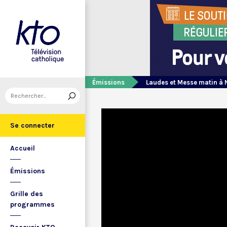
Émissions
Laudes et Messe matin à 
Se connecter
Accueil
Émissions
Grille des
programmes