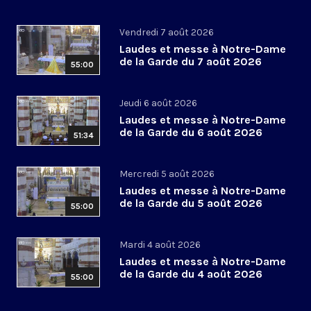
Vendredi 7 août 2026
Laudes et messe à Notre-Dame
de la Garde du 7 août 2026
55:00
Jeudi 6 août 2026
Laudes et messe à Notre-Dame
de la Garde du 6 août 2026
51:34
Mercredi 5 août 2026
Laudes et messe à Notre-Dame
de la Garde du 5 août 2026
55:00
Mardi 4 août 2026
Laudes et messe à Notre-Dame
de la Garde du 4 août 2026
55:00