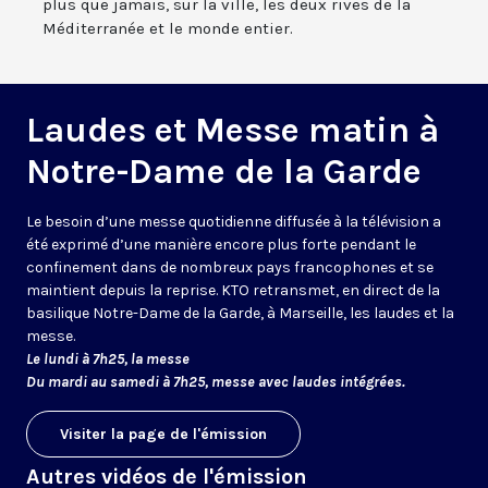
plus que jamais, sur la ville, les deux rives de la
Méditerranée et le monde entier.
Laudes et Messe matin à
Notre-Dame de la Garde
Le besoin d’une messe quotidienne diffusée à la télévision a
été exprimé d’une manière encore plus forte pendant le
confinement dans de nombreux pays francophones et se
maintient depuis la reprise. KTO retransmet, en direct de la
basilique Notre-Dame de la Garde, à Marseille, les laudes et la
messe.
Le lundi à 7h25, la messe
Du mardi au samedi à 7h25, messe avec laudes intégrées.
Visiter la page de l'émission
Autres vidéos de l'émission