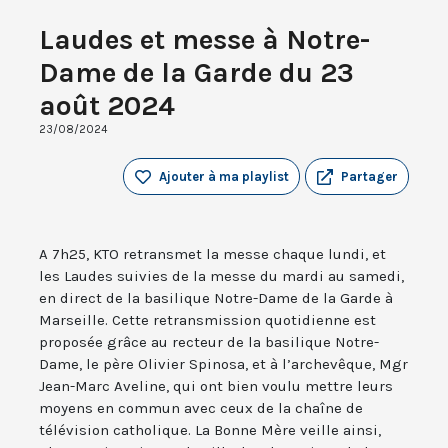
Laudes et messe à Notre-
Dame de la Garde du 23
août 2024
23/08/2024
Ajouter à ma playlist
Partager
A 7h25, KTO retransmet la messe chaque lundi, et
les Laudes suivies de la messe du mardi au samedi,
en direct de la basilique Notre-Dame de la Garde à
Marseille. Cette retransmission quotidienne est
proposée grâce au recteur de la basilique Notre-
Dame, le père Olivier Spinosa, et à l’archevêque, Mgr
Jean-Marc Aveline, qui ont bien voulu mettre leurs
moyens en commun avec ceux de la chaîne de
télévision catholique. La Bonne Mère veille ainsi,