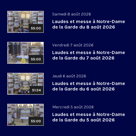
Samedi 8 août 2026
Laudes et messe à Notre-Dame
de la Garde du 8 août 2026
55:00
Vendredi 7 août 2026
Laudes et messe à Notre-Dame
de la Garde du 7 août 2026
55:00
Jeudi 6 août 2026
Laudes et messe à Notre-Dame
de la Garde du 6 août 2026
51:34
Mercredi 5 août 2026
Laudes et messe à Notre-Dame
de la Garde du 5 août 2026
55:00