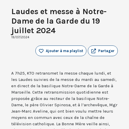
Laudes et messe à Notre-
Dame de la Garde du 19
juillet 2024
19/07/2024
Ajouter à ma playlist
Partager
A 7h25, KTO retransmet la messe chaque lundi, et
les Laudes suivies de la messe du mardi au samedi,
en direct de la basilique Notre-Dame de la Garde à
Marseille. Cette retransmission quotidienne est
proposée grâce au recteur de la basilique Notre-
Dame, le père Olivier Spinosa, et à l’archevêque, Mgr
Jean-Marc Aveline, qui ont bien voulu mettre leurs
moyens en commun avec ceux de la chaîne de
télévision catholique. La Bonne Mère veille ainsi,