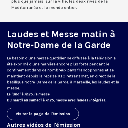
plus que jamais, sur la ville, les deux rives de la
Méditerranée et le monde entier.
Laudes et Messe matin à
Notre-Dame de la Garde
Le besoin d’une messe quotidienne diffusée à la télévision a
été exprimé d’une manière encore plus forte pendant le
confinement dans de nombreux pays francophones et se
maintient depuis la reprise. KTO retransmet, en direct de la
basilique Notre-Dame de la Garde, à Marseille, les laudes et la
messe.
Le lundi à 7h25, la messe
Du mardi au samedi à 7h25, messe avec laudes intégrées.
Visiter la page de l'émission
Autres vidéos de l'émission