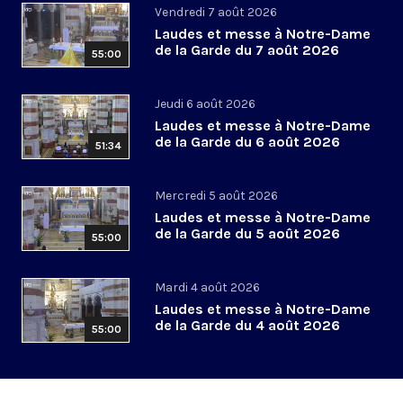
Vendredi 7 août 2026
Laudes et messe à Notre-Dame
de la Garde du 7 août 2026
55:00
Jeudi 6 août 2026
Laudes et messe à Notre-Dame
de la Garde du 6 août 2026
51:34
Mercredi 5 août 2026
Laudes et messe à Notre-Dame
de la Garde du 5 août 2026
55:00
Mardi 4 août 2026
Laudes et messe à Notre-Dame
de la Garde du 4 août 2026
55:00