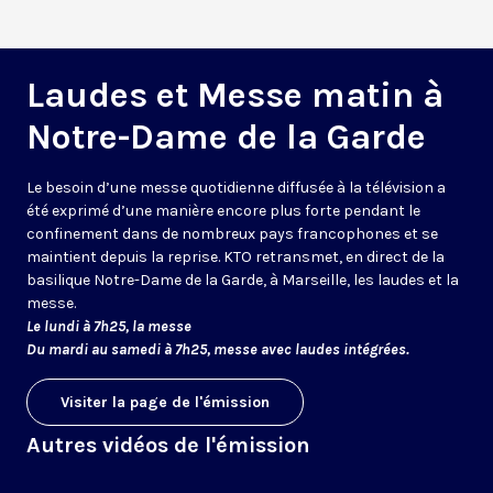
Laudes et Messe matin à
Notre-Dame de la Garde
Le besoin d’une messe quotidienne diffusée à la télévision a
été exprimé d’une manière encore plus forte pendant le
confinement dans de nombreux pays francophones et se
maintient depuis la reprise. KTO retransmet, en direct de la
basilique Notre-Dame de la Garde, à Marseille, les laudes et la
messe.
Le lundi à 7h25, la messe
Du mardi au samedi à 7h25, messe avec laudes intégrées.
Visiter la page de l'émission
Autres vidéos de l'émission