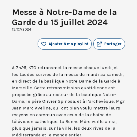
Messe à Notre-Dame de la
Garde du 15 juillet 2024
15/07/2024
Ajouter à ma playlist
Partager
A 7h25, KTO retransmet la messe chaque lundi, et
les Laudes suivies de la messe du mardi au samedi,
en direct de la basilique Notre-Dame de la Garde à
Marseille. Cette retransmission quotidienne est
proposée grâce au recteur de la basilique Notre-
Dame, le père Olivier Spinosa, et à l’archevêque, Mgr
Jean-Marc Aveline, qui ont bien voulu mettre leurs
moyens en commun avec ceux de la chaîne de
télévision catholique. La Bonne Mère veille ainsi,
plus que jamais, sur la ville, les deux rives de la
Méditerranée et le monde entier.