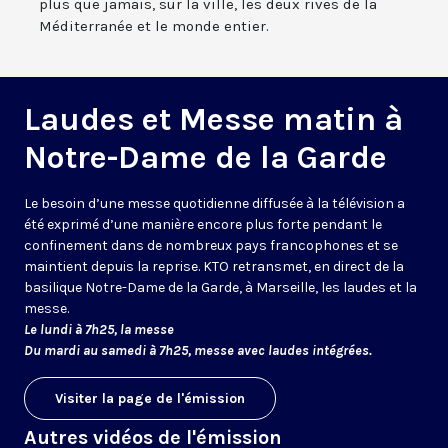
plus que jamais, sur la ville, les deux rives de la
Méditerranée et le monde entier.
Laudes et Messe matin à
Notre-Dame de la Garde
Le besoin d’une messe quotidienne diffusée à la télévision a
été exprimé d’une manière encore plus forte pendant le
confinement dans de nombreux pays francophones et se
maintient depuis la reprise. KTO retransmet, en direct de la
basilique Notre-Dame de la Garde, à Marseille, les laudes et la
messe.
Le lundi à 7h25, la messe
Du mardi au samedi à 7h25, messe avec laudes intégrées.
Visiter la page de l'émission
Autres vidéos de l'émission