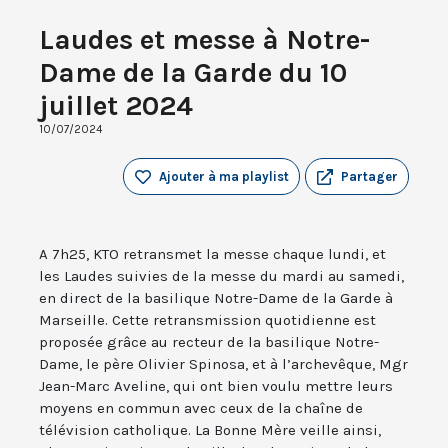
Laudes et messe à Notre-
Dame de la Garde du 10
juillet 2024
10/07/2024
Ajouter à ma playlist
Partager
A 7h25, KTO retransmet la messe chaque lundi, et
les Laudes suivies de la messe du mardi au samedi,
en direct de la basilique Notre-Dame de la Garde à
Marseille. Cette retransmission quotidienne est
proposée grâce au recteur de la basilique Notre-
Dame, le père Olivier Spinosa, et à l’archevêque, Mgr
Jean-Marc Aveline, qui ont bien voulu mettre leurs
moyens en commun avec ceux de la chaîne de
télévision catholique. La Bonne Mère veille ainsi,