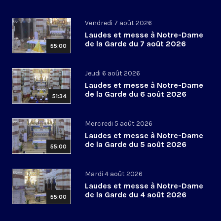
Vendredi 7 août 2026
Laudes et messe à Notre-Dame
de la Garde du 7 août 2026
55:00
Jeudi 6 août 2026
Laudes et messe à Notre-Dame
de la Garde du 6 août 2026
51:34
Mercredi 5 août 2026
Laudes et messe à Notre-Dame
de la Garde du 5 août 2026
55:00
Mardi 4 août 2026
Laudes et messe à Notre-Dame
de la Garde du 4 août 2026
55:00