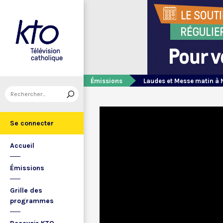
Émissions
Laudes et Messe matin à 
Se connecter
Accueil
Émissions
Grille des
programmes