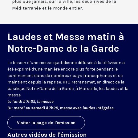
plus que jamais, sur la ville, les deux rives de la
Méditerranée et le monde entier.
Laudes et Messe matin à
Notre-Dame de la Garde
Le besoin d’une messe quotidienne diffusée à la télévision a
été exprimé d’une manière encore plus forte pendant le
confinement dans de nombreux pays francophones et se
maintient depuis la reprise. KTO retransmet, en direct de la
basilique Notre-Dame de la Garde, à Marseille, les laudes et la
messe.
Le lundi à 7h25, la messe
Du mardi au samedi à 7h25, messe avec laudes intégrées.
Visiter la page de l'émission
Autres vidéos de l'émission