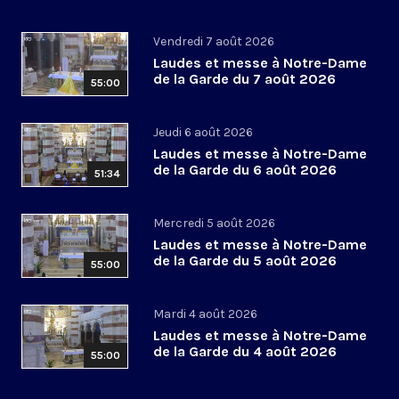
Vendredi 7 août 2026
Laudes et messe à Notre-Dame
de la Garde du 7 août 2026
55:00
Jeudi 6 août 2026
Laudes et messe à Notre-Dame
de la Garde du 6 août 2026
51:34
Mercredi 5 août 2026
Laudes et messe à Notre-Dame
de la Garde du 5 août 2026
55:00
Mardi 4 août 2026
Laudes et messe à Notre-Dame
de la Garde du 4 août 2026
55:00