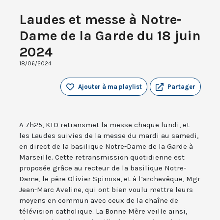
Laudes et messe à Notre-
Dame de la Garde du 18 juin
2024
18/06/2024
Ajouter à ma playlist
Partager
A 7h25, KTO retransmet la messe chaque lundi, et
les Laudes suivies de la messe du mardi au samedi,
en direct de la basilique Notre-Dame de la Garde à
Marseille. Cette retransmission quotidienne est
proposée grâce au recteur de la basilique Notre-
Dame, le père Olivier Spinosa, et à l’archevêque, Mgr
Jean-Marc Aveline, qui ont bien voulu mettre leurs
moyens en commun avec ceux de la chaîne de
télévision catholique. La Bonne Mère veille ainsi,