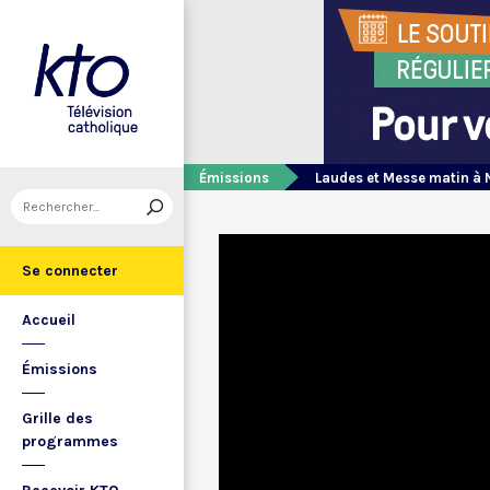
Émissions
Laudes et Messe matin à 
Se connecter
Accueil
Émissions
Grille des
programmes