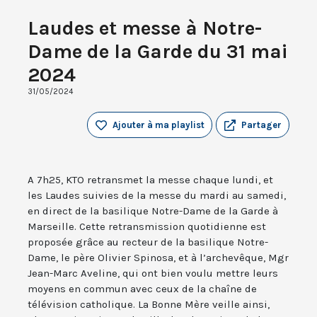
Laudes et messe à Notre-
Dame de la Garde du 31 mai
2024
31/05/2024
Ajouter à ma playlist
Partager
A 7h25, KTO retransmet la messe chaque lundi, et
les Laudes suivies de la messe du mardi au samedi,
en direct de la basilique Notre-Dame de la Garde à
Marseille. Cette retransmission quotidienne est
proposée grâce au recteur de la basilique Notre-
Dame, le père Olivier Spinosa, et à l’archevêque, Mgr
Jean-Marc Aveline, qui ont bien voulu mettre leurs
moyens en commun avec ceux de la chaîne de
télévision catholique. La Bonne Mère veille ainsi,