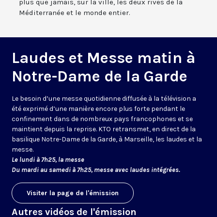
plus que jamais, sur la ville, les deux rives de la
Méditerranée et le monde entier.
Laudes et Messe matin à
Notre-Dame de la Garde
Le besoin d’une messe quotidienne diffusée à la télévision a
été exprimé d’une manière encore plus forte pendant le
confinement dans de nombreux pays francophones et se
maintient depuis la reprise. KTO retransmet, en direct de la
basilique Notre-Dame de la Garde, à Marseille, les laudes et la
messe.
Le lundi à 7h25, la messe
Du mardi au samedi à 7h25, messe avec laudes intégrées.
Visiter la page de l'émission
Autres vidéos de l'émission