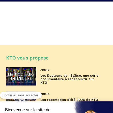
KTO vous propose
Article
Les Docteurs de l'Église, une série
documentaire à redécouvrir sur
KTO
Article
Les reportages d'été 2026 de KTO