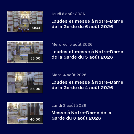
Jeudi 6 août 2026
Laudes et messe à Notre-Dame
de la Garde du 6 août 2026
51:34
Mercredi 5 août 2026
Laudes et messe à Notre-Dame
de la Garde du 5 août 2026
55:00
Mardi 4 août 2026
Laudes et messe à Notre-Dame
de la Garde du 4 août 2026
55:00
Lundi 3 août 2026
Messe à Notre-Dame de la
Garde du 3 août 2026
40:00