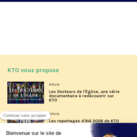
KTO vous propose
Article
Les Docteurs de l'Église, une série
documentaire à redécouvrir sur
KTO
Article
Les reportages d'été 2026 de KTO