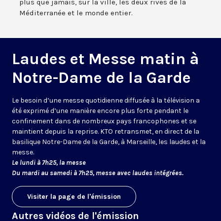
plus que jamais, sur la ville, les deux rives de la
Méditerranée et le monde entier.
Laudes et Messe matin à
Notre-Dame de la Garde
Le besoin d’une messe quotidienne diffusée à la télévision a
été exprimé d’une manière encore plus forte pendant le
confinement dans de nombreux pays francophones et se
maintient depuis la reprise. KTO retransmet, en direct de la
basilique Notre-Dame de la Garde, à Marseille, les laudes et la
messe.
Le lundi à 7h25, la messe
Du mardi au samedi à 7h25, messe avec laudes intégrées.
Visiter la page de l'émission
Autres vidéos de l'émission