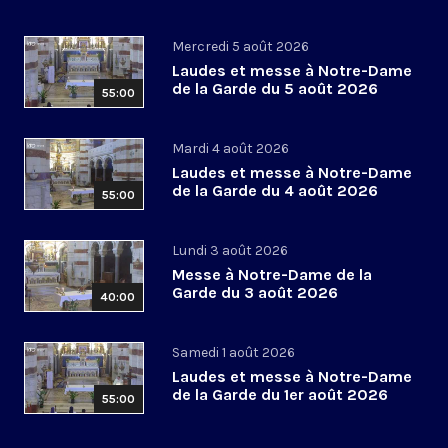
Mercredi 5 août 2026
Laudes et messe à Notre-Dame
de la Garde du 5 août 2026
55:00
Mardi 4 août 2026
Laudes et messe à Notre-Dame
de la Garde du 4 août 2026
55:00
Lundi 3 août 2026
Messe à Notre-Dame de la
Garde du 3 août 2026
40:00
Samedi 1 août 2026
Laudes et messe à Notre-Dame
de la Garde du 1er août 2026
55:00