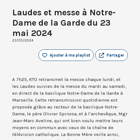
Laudes et messe à Notre-
Dame de la Garde du 23
mai 2024
23/05/2024
Ajouter à ma playlist
Partager
A 7h25, KTO retransmet la messe chaque lundi, et
les Laudes suivies de la messe du mardi au samedi,
en direct de la basilique Notre-Dame de la Garde à
Marseille. Cette retransmission quotidienne est
proposée grâce au recteur de la basilique Notre-
Dame, le père Olivier Spinosa, et à l’archevêque, Mgr
Jean-Marc Aveline, qui ont bien voulu mettre leurs
moyens en commun avec ceux de la chaîne de
télévision catholique. La Bonne Mère veille ainsi,