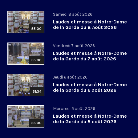
Samedi 8 août 2026
Laudes et messe à Notre-Dame
de la Garde du 8 août 2026
55:00
Vendredi 7 août 2026
Laudes et messe à Notre-Dame
de la Garde du 7 août 2026
55:00
Jeudi 6 août 2026
Laudes et messe à Notre-Dame
de la Garde du 6 août 2026
51:34
Mercredi 5 août 2026
Laudes et messe à Notre-Dame
de la Garde du 5 août 2026
55:00