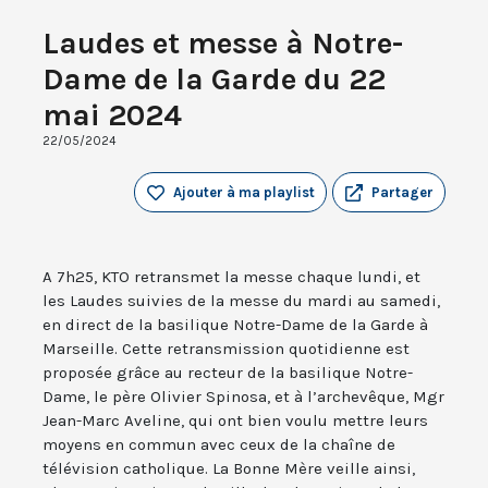
Laudes et messe à Notre-
Dame de la Garde du 22
mai 2024
22/05/2024
Ajouter à ma playlist
Partager
A 7h25, KTO retransmet la messe chaque lundi, et
les Laudes suivies de la messe du mardi au samedi,
en direct de la basilique Notre-Dame de la Garde à
Marseille. Cette retransmission quotidienne est
proposée grâce au recteur de la basilique Notre-
Dame, le père Olivier Spinosa, et à l’archevêque, Mgr
Jean-Marc Aveline, qui ont bien voulu mettre leurs
moyens en commun avec ceux de la chaîne de
télévision catholique. La Bonne Mère veille ainsi,