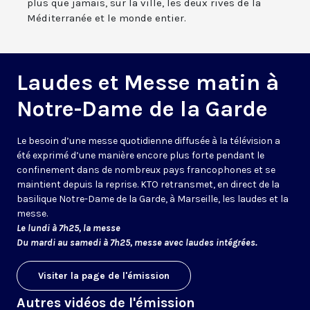
plus que jamais, sur la ville, les deux rives de la
Méditerranée et le monde entier.
Laudes et Messe matin à
Notre-Dame de la Garde
Le besoin d’une messe quotidienne diffusée à la télévision a
été exprimé d’une manière encore plus forte pendant le
confinement dans de nombreux pays francophones et se
maintient depuis la reprise. KTO retransmet, en direct de la
basilique Notre-Dame de la Garde, à Marseille, les laudes et la
messe.
Le lundi à 7h25, la messe
Du mardi au samedi à 7h25, messe avec laudes intégrées.
Visiter la page de l'émission
Autres vidéos de l'émission