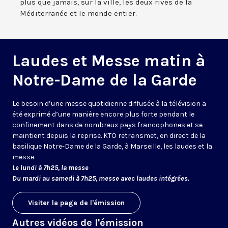
plus que jamais, sur la ville, les deux rives de la
Méditerranée et le monde entier.
Laudes et Messe matin à
Notre-Dame de la Garde
Le besoin d’une messe quotidienne diffusée à la télévision a
été exprimé d’une manière encore plus forte pendant le
confinement dans de nombreux pays francophones et se
maintient depuis la reprise. KTO retransmet, en direct de la
basilique Notre-Dame de la Garde, à Marseille, les laudes et la
messe.
Le lundi à 7h25, la messe
Du mardi au samedi à 7h25, messe avec laudes intégrées.
Visiter la page de l'émission
Autres vidéos de l'émission