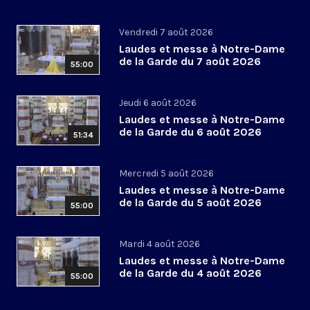
Vendredi 7 août 2026
Laudes et messe à Notre-Dame
de la Garde du 7 août 2026
55:00
Jeudi 6 août 2026
Laudes et messe à Notre-Dame
de la Garde du 6 août 2026
51:34
Mercredi 5 août 2026
Laudes et messe à Notre-Dame
de la Garde du 5 août 2026
55:00
Mardi 4 août 2026
Laudes et messe à Notre-Dame
de la Garde du 4 août 2026
55:00