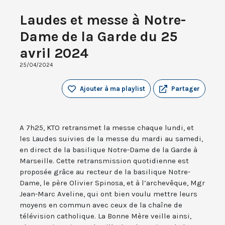
Laudes et messe à Notre-
Dame de la Garde du 25
avril 2024
25/04/2024
Ajouter à ma playlist
Partager
A 7h25, KTO retransmet la messe chaque lundi, et
les Laudes suivies de la messe du mardi au samedi,
en direct de la basilique Notre-Dame de la Garde à
Marseille. Cette retransmission quotidienne est
proposée grâce au recteur de la basilique Notre-
Dame, le père Olivier Spinosa, et à l’archevêque, Mgr
Jean-Marc Aveline, qui ont bien voulu mettre leurs
moyens en commun avec ceux de la chaîne de
télévision catholique. La Bonne Mère veille ainsi,