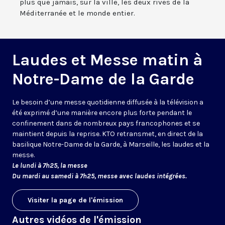
plus que jamais, sur la ville, les deux rives de la
Méditerranée et le monde entier.
Laudes et Messe matin à
Notre-Dame de la Garde
Le besoin d’une messe quotidienne diffusée à la télévision a
été exprimé d’une manière encore plus forte pendant le
confinement dans de nombreux pays francophones et se
maintient depuis la reprise. KTO retransmet, en direct de la
basilique Notre-Dame de la Garde, à Marseille, les laudes et la
messe.
Le lundi à 7h25, la messe
Du mardi au samedi à 7h25, messe avec laudes intégrées.
Visiter la page de l'émission
Autres vidéos de l'émission