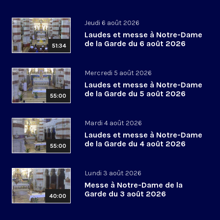
Jeudi 6 août 2026
Laudes et messe à Notre-Dame
de la Garde du 6 août 2026
51:34
Mercredi 5 août 2026
Laudes et messe à Notre-Dame
de la Garde du 5 août 2026
55:00
Mardi 4 août 2026
Laudes et messe à Notre-Dame
de la Garde du 4 août 2026
55:00
Lundi 3 août 2026
Messe à Notre-Dame de la
Garde du 3 août 2026
40:00