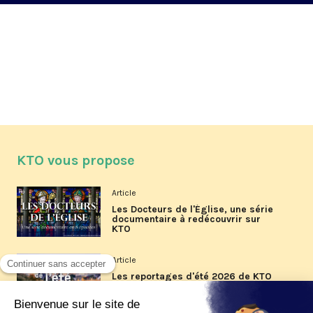
KTO vous propose
Article
Les Docteurs de l'Église, une série
documentaire à redécouvrir sur
KTO
Article
Les reportages d'été 2026 de KTO