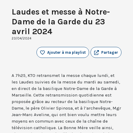
Laudes et messe à Notre-
Dame de la Garde du 23
avril 2024
23/04/2024
Ajouter à ma playlist
Partager
A 7h25, KTO retransmet la messe chaque lundi, et
les Laudes suivies de la messe du mardi au samedi,
en direct de la basilique Notre-Dame de la Garde à
Marseille. Cette retransmission quotidienne est
proposée grâce au recteur de la basilique Notre-
Dame, le père Olivier Spinosa, et à l’archevêque, Mgr
Jean-Marc Aveline, qui ont bien voulu mettre leurs
moyens en commun avec ceux de la chaîne de
télévision catholique. La Bonne Mère veille ainsi,