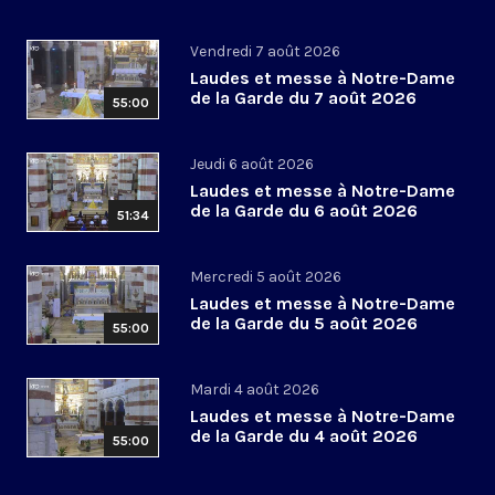
Vendredi 7 août 2026
Laudes et messe à Notre-Dame
de la Garde du 7 août 2026
55:00
Jeudi 6 août 2026
Laudes et messe à Notre-Dame
de la Garde du 6 août 2026
51:34
Mercredi 5 août 2026
Laudes et messe à Notre-Dame
de la Garde du 5 août 2026
55:00
Mardi 4 août 2026
Laudes et messe à Notre-Dame
de la Garde du 4 août 2026
55:00