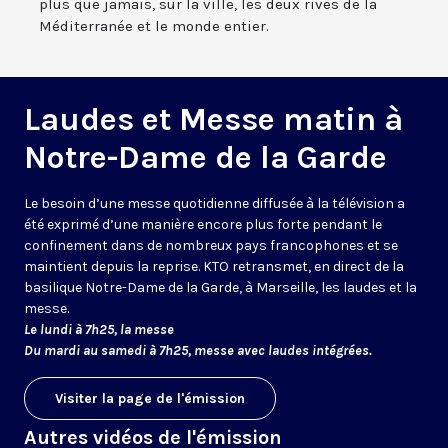
plus que jamais, sur la ville, les deux rives de la
Méditerranée et le monde entier.
Laudes et Messe matin à
Notre-Dame de la Garde
Le besoin d’une messe quotidienne diffusée à la télévision a
été exprimé d’une manière encore plus forte pendant le
confinement dans de nombreux pays francophones et se
maintient depuis la reprise. KTO retransmet, en direct de la
basilique Notre-Dame de la Garde, à Marseille, les laudes et la
messe.
Le lundi à 7h25, la messe
Du mardi au samedi à 7h25, messe avec laudes intégrées.
Visiter la page de l'émission
Autres vidéos de l'émission