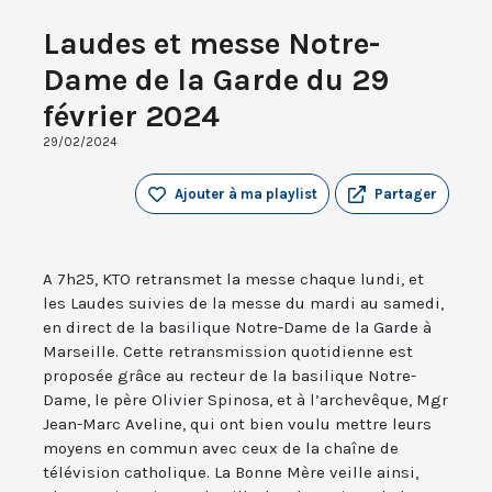
Laudes et messe Notre-
Dame de la Garde du 29
février 2024
29/02/2024
Ajouter à ma playlist
Partager
A 7h25, KTO retransmet la messe chaque lundi, et
les Laudes suivies de la messe du mardi au samedi,
en direct de la basilique Notre-Dame de la Garde à
Marseille. Cette retransmission quotidienne est
proposée grâce au recteur de la basilique Notre-
Dame, le père Olivier Spinosa, et à l’archevêque, Mgr
Jean-Marc Aveline, qui ont bien voulu mettre leurs
moyens en commun avec ceux de la chaîne de
télévision catholique. La Bonne Mère veille ainsi,