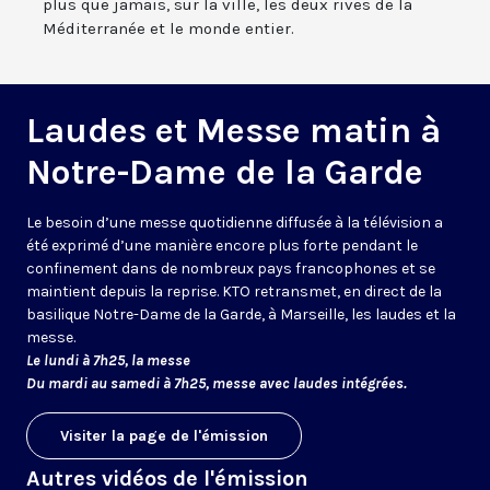
plus que jamais, sur la ville, les deux rives de la
Méditerranée et le monde entier.
Laudes et Messe matin à
Notre-Dame de la Garde
Le besoin d’une messe quotidienne diffusée à la télévision a
été exprimé d’une manière encore plus forte pendant le
confinement dans de nombreux pays francophones et se
maintient depuis la reprise. KTO retransmet, en direct de la
basilique Notre-Dame de la Garde, à Marseille, les laudes et la
messe.
Le lundi à 7h25, la messe
Du mardi au samedi à 7h25, messe avec laudes intégrées.
Visiter la page de l'émission
Autres vidéos de l'émission