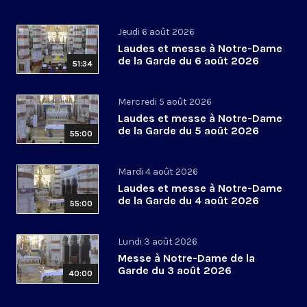
Jeudi 6 août 2026
Laudes et messe à Notre-Dame
de la Garde du 6 août 2026
51:34
Mercredi 5 août 2026
Laudes et messe à Notre-Dame
de la Garde du 5 août 2026
55:00
Mardi 4 août 2026
Laudes et messe à Notre-Dame
de la Garde du 4 août 2026
55:00
Lundi 3 août 2026
Messe à Notre-Dame de la
Garde du 3 août 2026
40:00