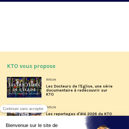
KTO vous propose
Article
Les Docteurs de l'Église, une série
documentaire à redécouvrir sur
KTO
Article
Les reportages d'été 2026 de KTO