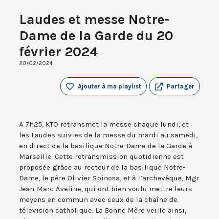
Laudes et messe Notre-
Dame de la Garde du 20
février 2024
20/02/2024
Ajouter à ma playlist
Partager
A 7h25, KTO retransmet la messe chaque lundi, et
les Laudes suivies de la messe du mardi au samedi,
en direct de la basilique Notre-Dame de la Garde à
Marseille. Cette retransmission quotidienne est
proposée grâce au recteur de la basilique Notre-
Dame, le père Olivier Spinosa, et à l’archevêque, Mgr
Jean-Marc Aveline, qui ont bien voulu mettre leurs
moyens en commun avec ceux de la chaîne de
télévision catholique. La Bonne Mère veille ainsi,