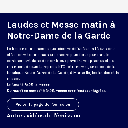
Laudes et Messe matin à
Notre-Dame de la Garde
Le besoin d’une messe quotidienne diffusée à la télévision a
été exprimé d’une manière encore plus forte pendant le
confinement dans de nombreux pays francophones et se
maintient depuis la reprise. KTO retransmet, en direct de la
basilique Notre-Dame de la Garde, à Marseille, les laudes et la
messe.
Le lundi à 7h25, la messe
Du mardi au samedi à 7h25, messe avec laudes intégrées.
Visiter la page de l'émission
Autres vidéos de l'émission