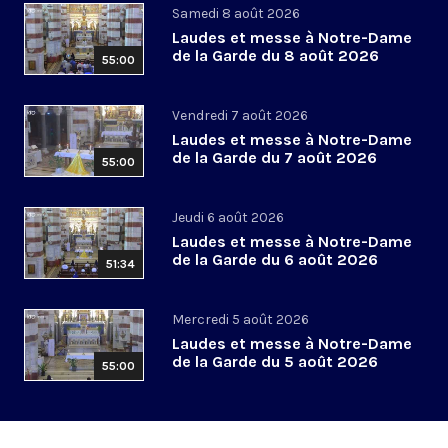
Samedi 8 août 2026
Laudes et messe à Notre-Dame
de la Garde du 8 août 2026
55:00
Vendredi 7 août 2026
Laudes et messe à Notre-Dame
de la Garde du 7 août 2026
55:00
Jeudi 6 août 2026
Laudes et messe à Notre-Dame
de la Garde du 6 août 2026
51:34
Mercredi 5 août 2026
Laudes et messe à Notre-Dame
de la Garde du 5 août 2026
55:00