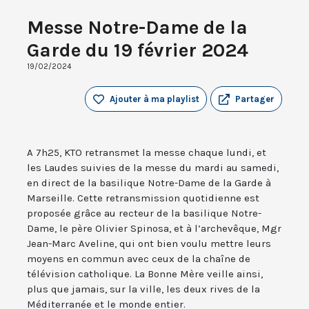
Messe Notre-Dame de la
Garde du 19 février 2024
19/02/2024
Ajouter à ma playlist
Partager
A 7h25, KTO retransmet la messe chaque lundi, et
les Laudes suivies de la messe du mardi au samedi,
en direct de la basilique Notre-Dame de la Garde à
Marseille. Cette retransmission quotidienne est
proposée grâce au recteur de la basilique Notre-
Dame, le père Olivier Spinosa, et à l’archevêque, Mgr
Jean-Marc Aveline, qui ont bien voulu mettre leurs
moyens en commun avec ceux de la chaîne de
télévision catholique. La Bonne Mère veille ainsi,
plus que jamais, sur la ville, les deux rives de la
Méditerranée et le monde entier.