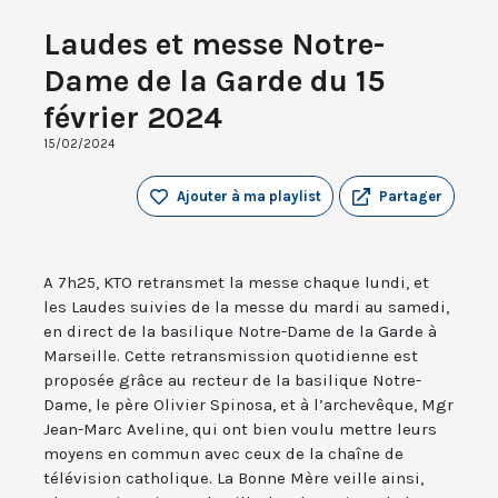
Laudes et messe Notre-
Dame de la Garde du 15
février 2024
15/02/2024
Ajouter à ma playlist
Partager
A 7h25, KTO retransmet la messe chaque lundi, et
les Laudes suivies de la messe du mardi au samedi,
en direct de la basilique Notre-Dame de la Garde à
Marseille. Cette retransmission quotidienne est
proposée grâce au recteur de la basilique Notre-
Dame, le père Olivier Spinosa, et à l’archevêque, Mgr
Jean-Marc Aveline, qui ont bien voulu mettre leurs
moyens en commun avec ceux de la chaîne de
télévision catholique. La Bonne Mère veille ainsi,