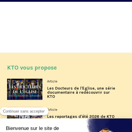
KTO vous propose
Article
Les Docteurs de l'Église, une série
documentaire à redécouvrir sur
KTO
Article
Les reportages d'été 2026 de KTO