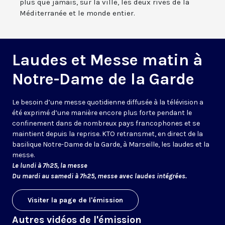
plus que jamais, sur la ville, les deux rives de la
Méditerranée et le monde entier.
Laudes et Messe matin à
Notre-Dame de la Garde
Le besoin d’une messe quotidienne diffusée à la télévision a
été exprimé d’une manière encore plus forte pendant le
confinement dans de nombreux pays francophones et se
maintient depuis la reprise. KTO retransmet, en direct de la
basilique Notre-Dame de la Garde, à Marseille, les laudes et la
messe.
Le lundi à 7h25, la messe
Du mardi au samedi à 7h25, messe avec laudes intégrées.
Visiter la page de l'émission
Autres vidéos de l'émission