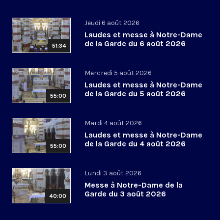
Jeudi 6 août 2026
Laudes et messe à Notre-Dame
de la Garde du 6 août 2026
51:34
Mercredi 5 août 2026
Laudes et messe à Notre-Dame
de la Garde du 5 août 2026
55:00
Mardi 4 août 2026
Laudes et messe à Notre-Dame
de la Garde du 4 août 2026
55:00
Lundi 3 août 2026
Messe à Notre-Dame de la
Garde du 3 août 2026
40:00