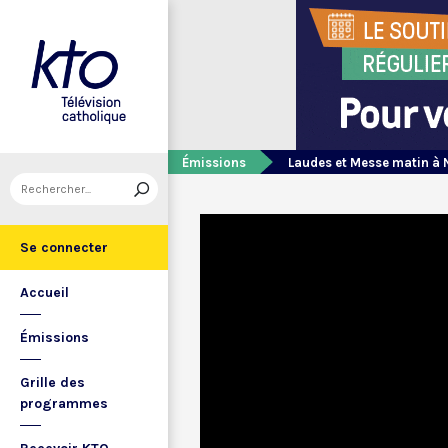
Émissions
Laudes et Messe matin à 
Se connecter
Accueil
Émissions
Grille des
programmes