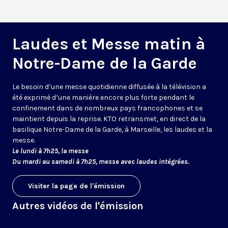
Laudes et Messe matin à
Notre-Dame de la Garde
Le besoin d’une messe quotidienne diffusée à la télévision a
été exprimé d’une manière encore plus forte pendant le
confinement dans de nombreux pays francophones et se
maintient depuis la reprise. KTO retransmet, en direct de la
basilique Notre-Dame de la Garde, à Marseille, les laudes et la
messe.
Le lundi à 7h25, la messe
Du mardi au samedi à 7h25, messe avec laudes intégrées.
Visiter la page de l'émission
Autres vidéos de l'émission