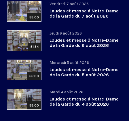
Vendredi 7 août 2026
Laudes et messe à Notre-Dame
de la Garde du 7 août 2026
55:00
Jeudi 6 août 2026
Laudes et messe à Notre-Dame
de la Garde du 6 août 2026
51:34
Mercredi 5 août 2026
Laudes et messe à Notre-Dame
de la Garde du 5 août 2026
55:00
Mardi 4 août 2026
Laudes et messe à Notre-Dame
de la Garde du 4 août 2026
55:00