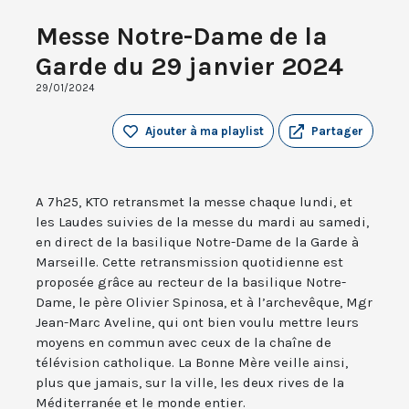
Messe Notre-Dame de la
Garde du 29 janvier 2024
29/01/2024
Ajouter à ma playlist
Partager
A 7h25, KTO retransmet la messe chaque lundi, et
les Laudes suivies de la messe du mardi au samedi,
en direct de la basilique Notre-Dame de la Garde à
Marseille. Cette retransmission quotidienne est
proposée grâce au recteur de la basilique Notre-
Dame, le père Olivier Spinosa, et à l’archevêque, Mgr
Jean-Marc Aveline, qui ont bien voulu mettre leurs
moyens en commun avec ceux de la chaîne de
télévision catholique. La Bonne Mère veille ainsi,
plus que jamais, sur la ville, les deux rives de la
Méditerranée et le monde entier.