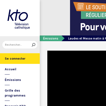
Émissions
Laudes et Messe matin à 
Se connecter
Accueil
Émissions
Grille des
programmes