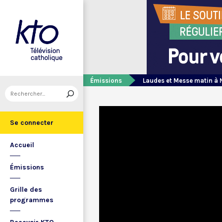
Émissions
Laudes et Messe matin à 
Se connecter
Accueil
Émissions
Grille des
programmes