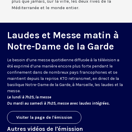
plus que jamais, sur la ville, les deux rives de la
Méditerranée et le monde entier.
Laudes et Messe matin à
Notre-Dame de la Garde
Le besoin d’une messe quotidienne diffusée à la télévision a
été exprimé d’une manière encore plus forte pendant le
confinement dans de nombreux pays francophones et se
maintient depuis la reprise. KTO retransmet, en direct de la
basilique Notre-Dame de la Garde, à Marseille, les laudes et la
messe.
Le lundi à 7h25, la messe
Du mardi au samedi à 7h25, messe avec laudes intégrées.
Visiter la page de l'émission
Autres vidéos de l'émission