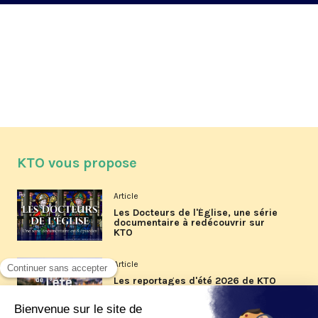
KTO vous propose
Article
Les Docteurs de l'Église, une série
documentaire à redécouvrir sur
KTO
Article
Les reportages d'été 2026 de KTO