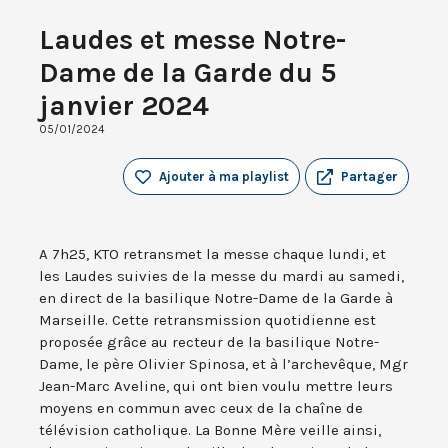
Laudes et messe Notre-
Dame de la Garde du 5
janvier 2024
05/01/2024
Ajouter à ma playlist
Partager
A 7h25, KTO retransmet la messe chaque lundi, et
les Laudes suivies de la messe du mardi au samedi,
en direct de la basilique Notre-Dame de la Garde à
Marseille. Cette retransmission quotidienne est
proposée grâce au recteur de la basilique Notre-
Dame, le père Olivier Spinosa, et à l’archevêque, Mgr
Jean-Marc Aveline, qui ont bien voulu mettre leurs
moyens en commun avec ceux de la chaîne de
télévision catholique. La Bonne Mère veille ainsi,