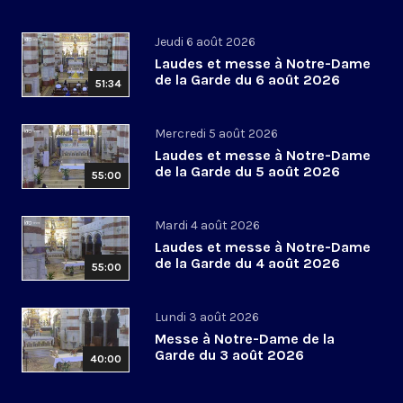
Jeudi 6 août 2026
Laudes et messe à Notre-Dame
de la Garde du 6 août 2026
51:34
Mercredi 5 août 2026
Laudes et messe à Notre-Dame
de la Garde du 5 août 2026
55:00
Mardi 4 août 2026
Laudes et messe à Notre-Dame
de la Garde du 4 août 2026
55:00
Lundi 3 août 2026
Messe à Notre-Dame de la
Garde du 3 août 2026
40:00