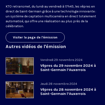
KTO retransmet, du lundi au vendredi à 17h45, les vêpres en
direct de Saint-Germain grâce à une technologie innovante :
un système de captation multicaméra en direct totalement
automatisé, qui offre une réalisation au plus près de la
célébration.
Visiter la page de l'émission
Autres vidéos de l'émission
Vendredi 29 novembre 2024
Vêpres du 29 novembre 2024 à
Saint-Germain l’Auxerrois
Jeudi 28 novembre 2024
Vêpres du 28 novembre 2024 à
Saint-Germain l’Auxerrois