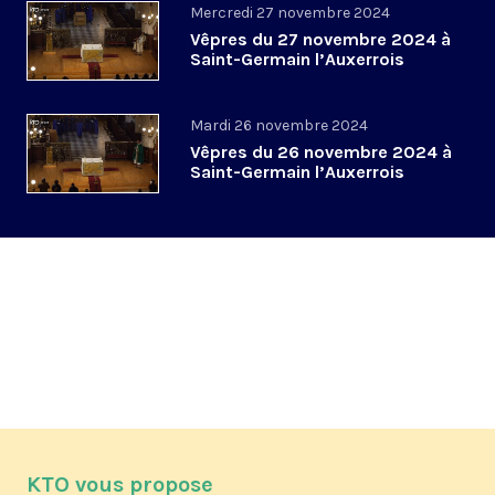
Mercredi 27 novembre 2024
Vêpres du 27 novembre 2024 à
Saint-Germain l’Auxerrois
Mardi 26 novembre 2024
Vêpres du 26 novembre 2024 à
Saint-Germain l’Auxerrois
KTO vous propose