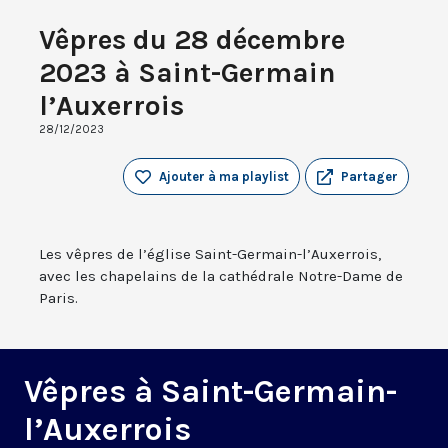
Vêpres du 28 décembre
2023 à Saint-Germain
l’Auxerrois
28/12/2023
Ajouter à ma playlist
Partager
Les vêpres de l’église Saint-Germain-l’Auxerrois,
avec les chapelains de la cathédrale Notre-Dame de
Paris.
Vêpres à Saint-Germain-
l’Auxerrois