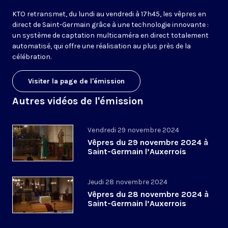
KTO retransmet, du lundi au vendredi à 17h45, les vêpres en
direct de Saint-Germain grâce à une technologie innovante :
un système de captation multicaméra en direct totalement
automatisé, qui offre une réalisation au plus près de la
célébration.
Visiter la page de l'émission
Autres vidéos de l'émission
Vendredi 29 novembre 2024
Vêpres du 29 novembre 2024 à
Saint-Germain l’Auxerrois
Jeudi 28 novembre 2024
Vêpres du 28 novembre 2024 à
Saint-Germain l’Auxerrois