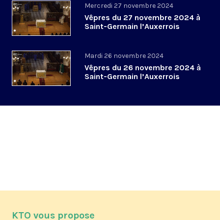
Mercredi 27 novembre 2024
Vêpres du 27 novembre 2024 à
Saint-Germain l’Auxerrois
Mardi 26 novembre 2024
Vêpres du 26 novembre 2024 à
Saint-Germain l’Auxerrois
KTO vous propose