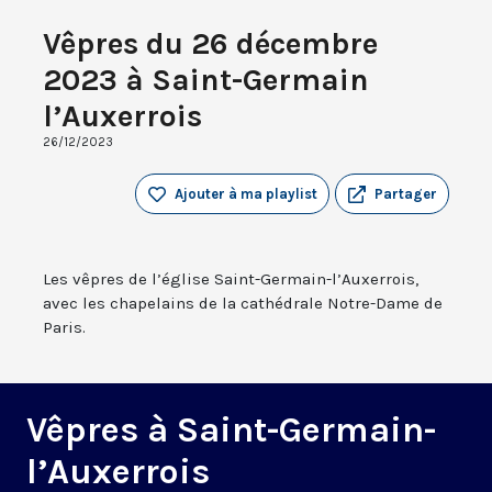
Vêpres du 26 décembre
2023 à Saint-Germain
l’Auxerrois
26/12/2023
Ajouter à ma playlist
Partager
Les vêpres de l’église Saint-Germain-l’Auxerrois,
avec les chapelains de la cathédrale Notre-Dame de
Paris.
Vêpres à Saint-Germain-
l’Auxerrois