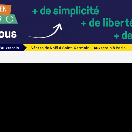
’Auxerrois
Vêpres de Noël à Saint-Germain-l’Auxerrois à Paris