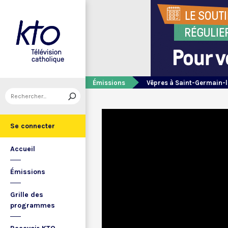
Émissions
Vêpres à Saint-Germain-l
Se connecter
Accueil
Émissions
Grille des
programmes