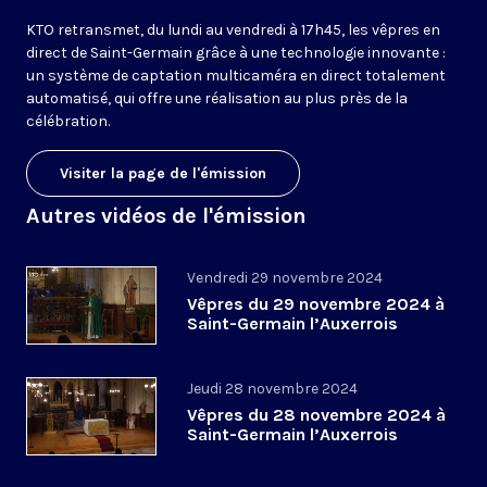
KTO retransmet, du lundi au vendredi à 17h45, les vêpres en
direct de Saint-Germain grâce à une technologie innovante :
un système de captation multicaméra en direct totalement
automatisé, qui offre une réalisation au plus près de la
célébration.
Visiter la page de l'émission
Autres vidéos de l'émission
Vendredi 29 novembre 2024
Vêpres du 29 novembre 2024 à
Saint-Germain l’Auxerrois
Jeudi 28 novembre 2024
Vêpres du 28 novembre 2024 à
Saint-Germain l’Auxerrois