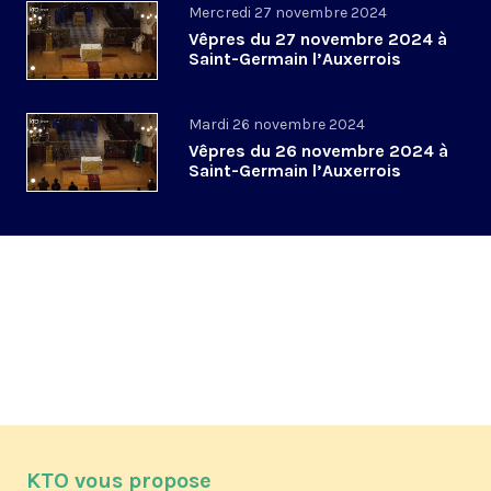
Mercredi 27 novembre 2024
Vêpres du 27 novembre 2024 à
Saint-Germain l’Auxerrois
Mardi 26 novembre 2024
Vêpres du 26 novembre 2024 à
Saint-Germain l’Auxerrois
KTO vous propose