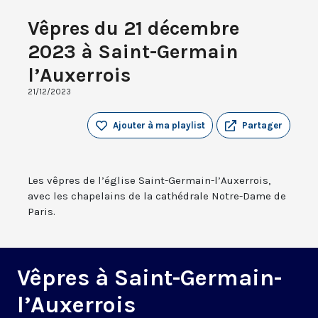
Vêpres du 21 décembre
2023 à Saint-Germain
l’Auxerrois
21/12/2023
Ajouter à ma playlist
Partager
Les vêpres de l’église Saint-Germain-l’Auxerrois,
avec les chapelains de la cathédrale Notre-Dame de
Paris.
Vêpres à Saint-Germain-
l’Auxerrois