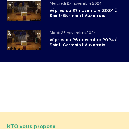
Mercredi 27 novembre 2024
Vêpres du 27 novembre 2024 à
Saint-Germain l’Auxerrois
Mardi 26 novembre 2024
Vêpres du 26 novembre 2024 à
Saint-Germain l’Auxerrois
KTO vous propose