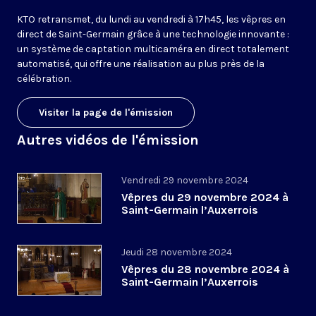
KTO retransmet, du lundi au vendredi à 17h45, les vêpres en
direct de Saint-Germain grâce à une technologie innovante :
un système de captation multicaméra en direct totalement
automatisé, qui offre une réalisation au plus près de la
célébration.
Visiter la page de l'émission
Autres vidéos de l'émission
Vendredi 29 novembre 2024
Vêpres du 29 novembre 2024 à
Saint-Germain l’Auxerrois
Jeudi 28 novembre 2024
Vêpres du 28 novembre 2024 à
Saint-Germain l’Auxerrois