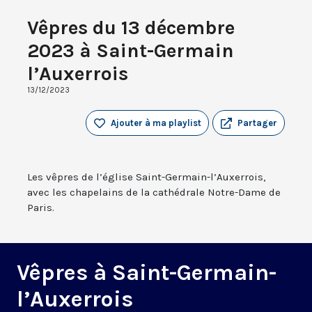
Vêpres du 13 décembre
2023 à Saint-Germain
l’Auxerrois
13/12/2023
Ajouter à ma playlist
Partager
Les vêpres de l’église Saint-Germain-l’Auxerrois,
avec les chapelains de la cathédrale Notre-Dame de
Paris.
Vêpres à Saint-Germain-
l’Auxerrois