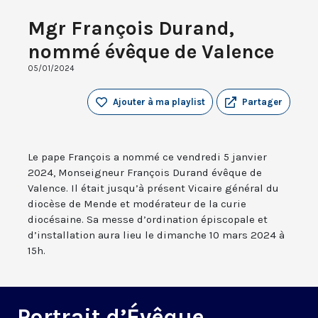
Mgr François Durand,
nommé évêque de Valence
05/01/2024
Ajouter à ma playlist
Partager
Le pape François a nommé ce vendredi 5 janvier
2024, Monseigneur François Durand évêque de
Valence. Il était jusqu’à présent Vicaire général du
diocèse de Mende et modérateur de la curie
diocésaine. Sa messe d’ordination épiscopale et
d’installation aura lieu le dimanche 10 mars 2024 à
15h.
Portrait d’Évêque