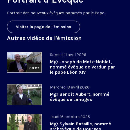
Portrait des nouveaux évêques nommés par le Pape.
Visiter la page de l'émission
Autres vidéos de l'émission
Samedi 11 avril 2026
Mgr Joseph de Metz-Noblat,
nommé évêque de Verdun par
06:27
le pape Léon XIV
Mercredi 8 avril 2026
Mgr Benoît Aubert, nommé
évêque de Limoges
Jeudi 16 octobre 2025
Mgr Sylvain Bataille, nommé
archevêque de Bourges