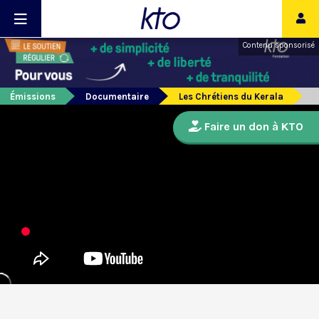
Contenu sponsorisé
Émissions
Documentaire
Les Chrétiens du Kerala
Faire un don à KTO