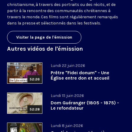
christianisme, à travers des portraits ou des récits, et de
partir à la rencontre des communautés chrétiennes à
travers le monde. Ces films sont régulièrement remarqués
dans la presse et sélectionnés dans les festivals.
Visiter la page de l'émission
Autres vidéos de l'émission
Lundi 22 juin 2026
Prêtre "Fidei donum" - Une
Église entre don et accueil
52:26
Lundi 15 juin 2026
Dom Guéranger (1805 - 1875) -
Le refondateur
52:28
Lundi 8 juin 2026