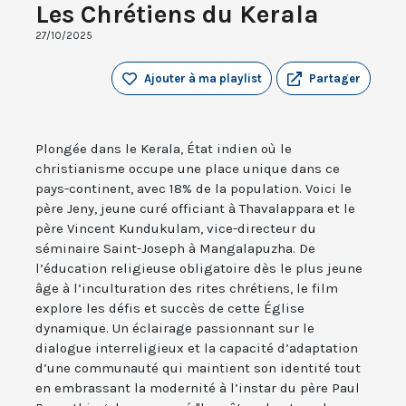
Les Chrétiens du Kerala
27/10/2025
Ajouter à ma playlist
Partager
Plongée dans le Kerala, État indien où le
christianisme occupe une place unique dans ce
pays-continent, avec 18% de la population. Voici le
père Jeny, jeune curé officiant à Thavalappara et le
père Vincent Kundukulam, vice-directeur du
séminaire Saint-Joseph à Mangalapuzha. De
l’éducation religieuse obligatoire dès le plus jeune
âge à l’inculturation des rites chrétiens, le film
explore les défis et succès de cette Église
dynamique. Un éclairage passionnant sur le
dialogue interreligieux et la capacité d’adaptation
d’une communauté qui maintient son identité tout
en embrassant la modernité à l’instar du père Paul