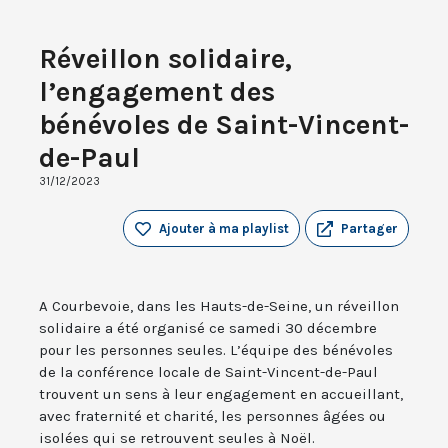
Réveillon solidaire,
l’engagement des
bénévoles de Saint-Vincent-
de-Paul
31/12/2023
Ajouter à ma playlist
Partager
A Courbevoie, dans les Hauts-de-Seine, un réveillon
solidaire a été organisé ce samedi 30 décembre
pour les personnes seules. L’équipe des bénévoles
de la conférence locale de Saint-Vincent-de-Paul
trouvent un sens à leur engagement en accueillant,
avec fraternité et charité, les personnes âgées ou
isolées qui se retrouvent seules à Noël.