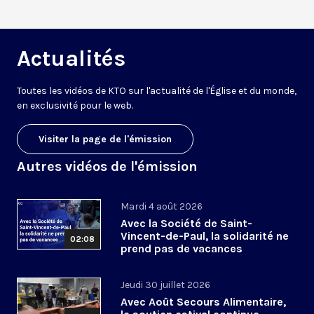
Actualités
Toutes les vidéos de KTO sur l'actualité de l'Église et du monde,
en exclusivité pour le web.
Visiter la page de l'émission
Autres vidéos de l'émission
Mardi 4 août 2026
Avec la Société de Saint-
Vincent-de-Paul, la solidarité ne
02:08
prend pas de vacances
Jeudi 30 juillet 2026
Avec Août Secours Alimentaire,