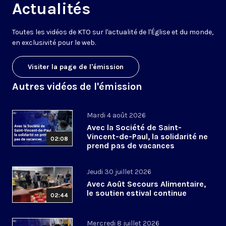
Actualités
Toutes les vidéos de KTO sur l'actualité de l'Église et du monde,
en exclusivité pour le web.
Visiter la page de l'émission
Autres vidéos de l'émission
Mardi 4 août 2026
Avec la Société de Saint-
Vincent-de-Paul, la solidarité ne
02:08
prend pas de vacances
Jeudi 30 juillet 2026
Avec Août Secours Alimentaire,
le soutien estival continue
02:44
Mercredi 8 juillet 2026