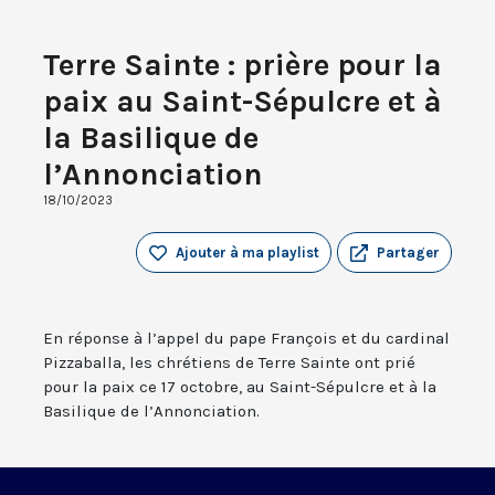
Terre Sainte : prière pour la
paix au Saint-Sépulcre et à
la Basilique de
l’Annonciation
18/10/2023
Ajouter à ma playlist
Partager
En réponse à l’appel du pape François et du cardinal
Pizzaballa, les chrétiens de Terre Sainte ont prié
pour la paix ce 17 octobre, au Saint-Sépulcre et à la
Basilique de l’Annonciation.