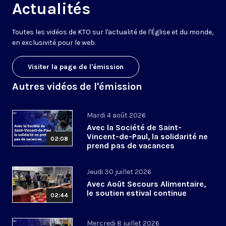
Actualités
Toutes les vidéos de KTO sur l'actualité de l'Église et du monde,
en exclusivité pour le web.
Visiter la page de l'émission
Autres vidéos de l'émission
Mardi 4 août 2026
Avec la Société de Saint-
Vincent-de-Paul, la solidarité ne
02:08
prend pas de vacances
Jeudi 30 juillet 2026
Avec Août Secours Alimentaire,
le soutien estival continue
02:44
Mercredi 8 juillet 2026