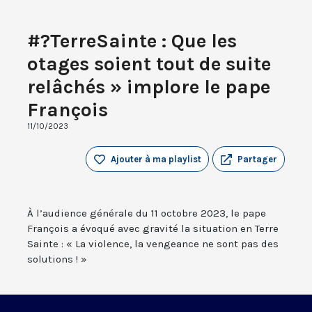
#?TerreSainte : Que les
otages soient tout de suite
relâchés » implore le pape
François
11/10/2023
Ajouter à ma playlist
Partager
À l’audience générale du 11 octobre 2023, le pape
François a évoqué avec gravité la situation en Terre
Sainte : « La violence, la vengeance ne sont pas des
solutions ! »