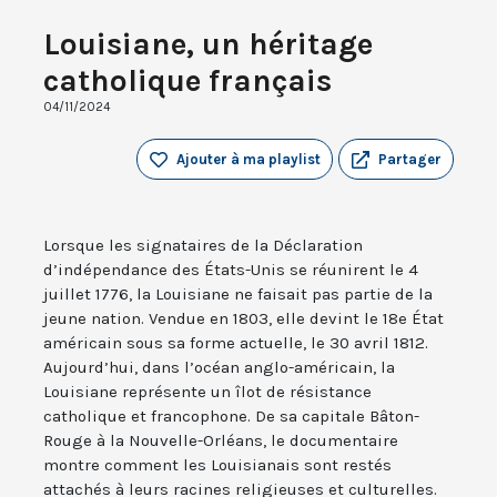
Louisiane, un héritage
catholique français
04/11/2024
Ajouter à ma playlist
Partager
Lorsque les signataires de la Déclaration
d’indépendance des États-Unis se réunirent le 4
juillet 1776, la Louisiane ne faisait pas partie de la
jeune nation. Vendue en 1803, elle devint le 18e État
américain sous sa forme actuelle, le 30 avril 1812.
Aujourd’hui, dans l’océan anglo-américain, la
Louisiane représente un îlot de résistance
catholique et francophone. De sa capitale Bâton-
Rouge à la Nouvelle-Orléans, le documentaire
montre comment les Louisianais sont restés
attachés à leurs racines religieuses et culturelles.