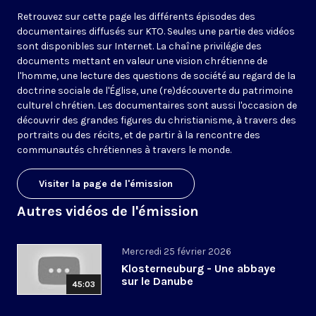
Retrouvez sur cette page les différents épisodes des
documentaires diffusés sur KTO. Seules une partie des vidéos
sont disponibles sur Internet. La chaîne privilégie des
documents mettant en valeur une vision chrétienne de
l'homme, une lecture des questions de société au regard de la
doctrine sociale de l'Église, une (re)découverte du patrimoine
culturel chrétien. Les documentaires sont aussi l'occasion de
découvrir des grandes figures du christianisme, à travers des
portraits ou des récits, et de partir à la rencontre des
communautés chrétiennes à travers le monde.
Visiter la page de l'émission
Autres vidéos de l'émission
Mercredi 25 février 2026
Klosterneuburg - Une abbaye
sur le Danube
45:03