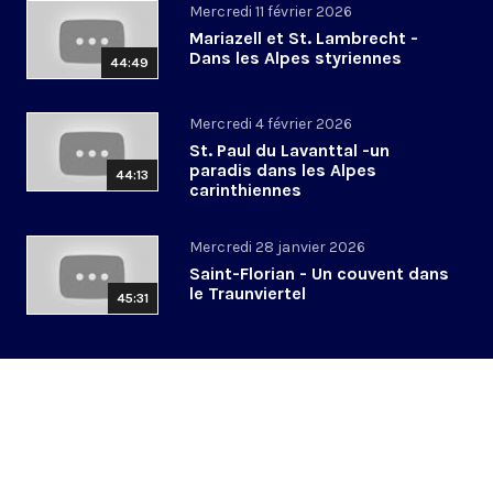
Mercredi 11 février 2026
Mariazell et St. Lambrecht -
Dans les Alpes styriennes
44:49
Mercredi 4 février 2026
St. Paul du Lavanttal -un
paradis dans les Alpes
44:13
carinthiennes
Mercredi 28 janvier 2026
Saint-Florian - Un couvent dans
le Traunviertel
45:31